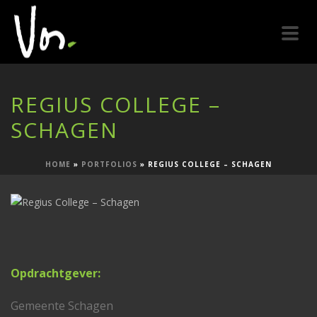
REGIUS COLLEGE –
SCHAGEN
HOME
»
PORTFOLIOS
»
REGIUS COLLEGE – SCHAGEN
Opdrachtgever:
Gemeente Schagen