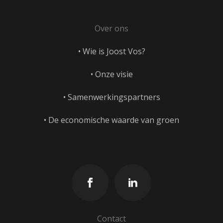
Over ons
• Wie is Joost Vos?
• Onze visie
• Samenwerkingspartners
• De economische waarde van groen
Contact