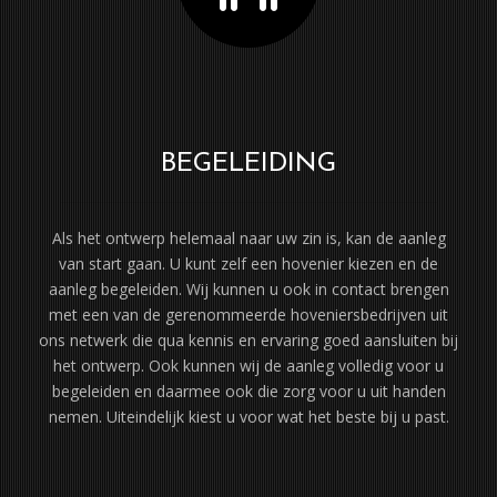
BEGELEIDING
Als het ontwerp helemaal naar uw zin is, kan de aanleg
van start gaan. U kunt zelf een hovenier kiezen en de
aanleg begeleiden. Wij kunnen u ook in contact brengen
met een van de gerenommeerde hoveniersbedrijven uit
ons netwerk die qua kennis en ervaring goed aansluiten bij
het ontwerp. Ook kunnen wij de aanleg volledig voor u
begeleiden en daarmee ook die zorg voor u uit handen
nemen. Uiteindelijk kiest u voor wat het beste bij u past.