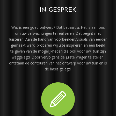
IN GESPREK
Wat is een goed ontwerp? Dat bepaalt u. Het is aan ons
om uw verwachtingen te realiseren. Dat begint met
luisteren. Aan de hand van voorbeelden/visuals van eerder
gemaakt werk proberen wij u te inspireren en een beeld
te geven van de mogelijkheden die ook voor uw tuin zijn
weggelegd. Door vervolgens de juiste vragen te stellen,
ontstaan de contouren van het ontwerp voor uw tuin en is
de basis gelegd.