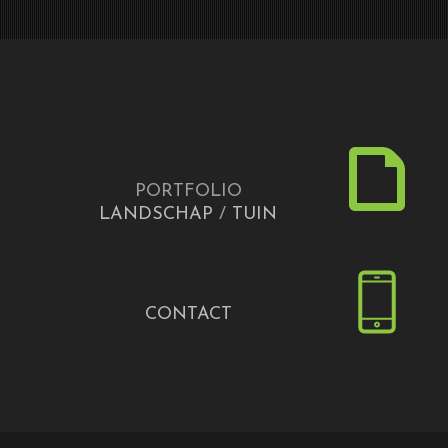
PORTFOLIO
LANDSCHAP
/
TUIN
CONTACT