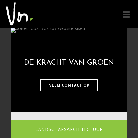
DE KRACHT VAN GROEN
NEEM CONTACT OP
LANDSCHAPSARCHITECTUUR