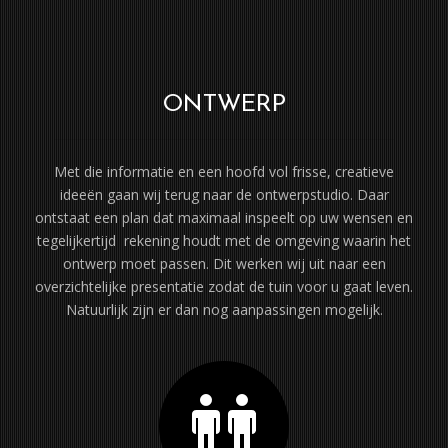
ONTWERP
Met die informatie en een hoofd vol frisse, creatieve
ideeën gaan wij terug naar de ontwerpstudio. Daar
ontstaat een plan dat maximaal inspeelt op uw wensen en
tegelijkertijd rekening houdt met de omgeving waarin het
ontwerp moet passen. Dit werken wij uit naar een
overzichtelijke presentatie zodat de tuin voor u gaat leven.
Natuurlijk zijn er dan nog aanpassingen mogelijk.