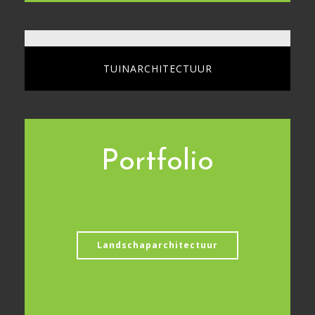
TUINARCHITECTUUR
Portfolio
Landschaparchitectuur