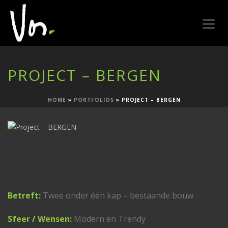
PROJECT – BERGEN
HOME
»
PORTFOLIOS
»
PROJECT – BERGEN
Betreft:
Twee onder één kap – bestaande bouw
Sfeer / Wensen:
Modern en Trendy